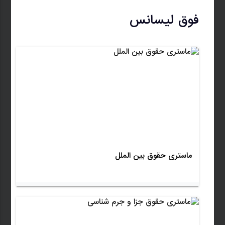
فوق لیسانس
ماستری حقوق بین الملل