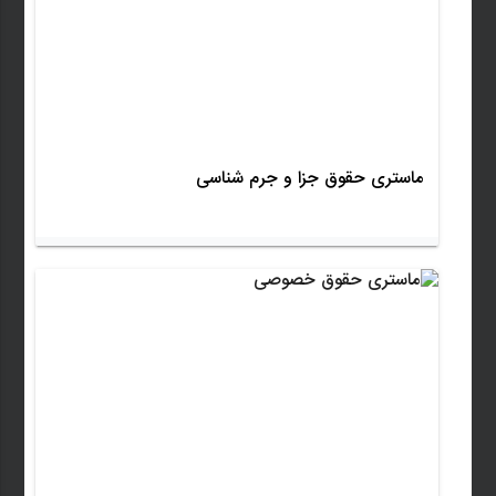
ماستری حقوق جزا و جرم شناسی