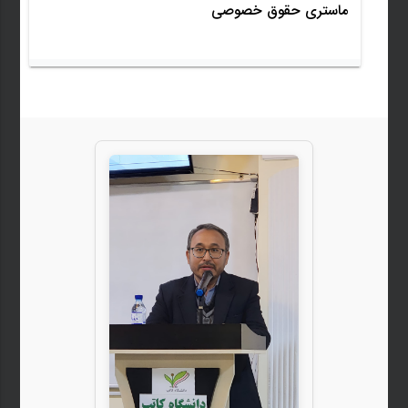
ماستری حقوق خصوصی