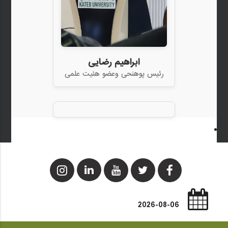
ابراهیم رضایی
رئیس پوهنحی وعضو هئیت علمی
2026-08-06